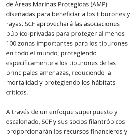
de Áreas Marinas Protegidas (AMP)
diseñadas para beneficiar a los tiburones y
rayas. SCF aprovechará las asociaciones
público-privadas para proteger al menos
100 zonas importantes para los tiburones
en todo el mundo, protegiendo
específicamente a los tiburones de las
principales amenazas, reduciendo la
mortalidad y protegiendo los hábitats
críticos.
A través de un enfoque superpuesto y
escalonado, SCF y sus socios filantrópicos
proporcionarán los recursos financieros y