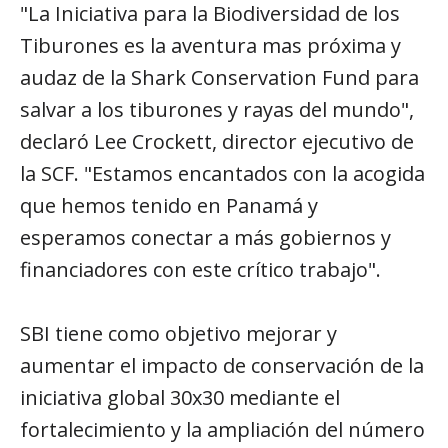
"La Iniciativa para la Biodiversidad de los
Tiburones es la aventura mas próxima y
audaz de la Shark Conservation Fund para
salvar a los tiburones y rayas del mundo",
declaró Lee Crockett, director ejecutivo de
la SCF. "Estamos encantados con la acogida
que hemos tenido en Panamá y
esperamos conectar a más gobiernos y
financiadores con este crítico trabajo".
SBI tiene como objetivo mejorar y
aumentar el impacto de conservación de la
iniciativa global 30x30 mediante el
fortalecimiento y la ampliación del número