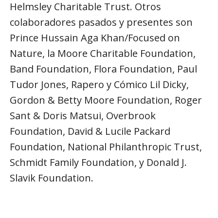
Helmsley Charitable Trust. Otros
colaboradores pasados y presentes son
Prince Hussain Aga Khan/Focused on
Nature, la Moore Charitable Foundation,
Band Foundation, Flora Foundation, Paul
Tudor Jones, Rapero y Cómico Lil Dicky,
Gordon & Betty Moore Foundation, Roger
Sant & Doris Matsui, Overbrook
Foundation, David & Lucile Packard
Foundation, National Philanthropic Trust,
Schmidt Family Foundation, y Donald J.
Slavik Foundation.