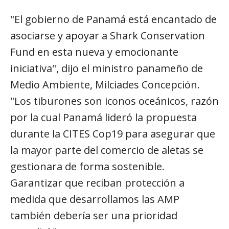
"El gobierno de Panamá está encantado de
asociarse y apoyar a Shark Conservation
Fund en esta nueva y emocionante
iniciativa", dijo el ministro panameño de
Medio Ambiente, Milciades Concepción.
"Los tiburones son iconos oceánicos, razón
por la cual Panamá lideró la propuesta
durante la CITES Cop19 para asegurar que
la mayor parte del comercio de aletas se
gestionara de forma sostenible.
Garantizar que reciban protección a
medida que desarrollamos las AMP
también debería ser una prioridad