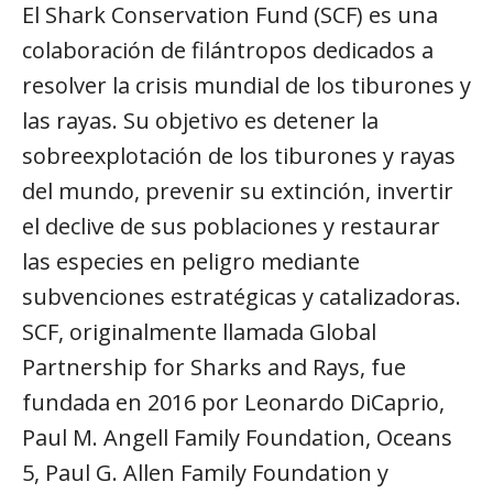
El Shark Conservation Fund (SCF) es una
colaboración de filántropos dedicados a
resolver la crisis mundial de los tiburones y
las rayas. Su objetivo es detener la
sobreexplotación de los tiburones y rayas
del mundo, prevenir su extinción, invertir
el declive de sus poblaciones y restaurar
las especies en peligro mediante
subvenciones estratégicas y catalizadoras.
SCF, originalmente llamada Global
Partnership for Sharks and Rays, fue
fundada en 2016 por Leonardo DiCaprio,
Paul M. Angell Family Foundation, Oceans
5, Paul G. Allen Family Foundation y