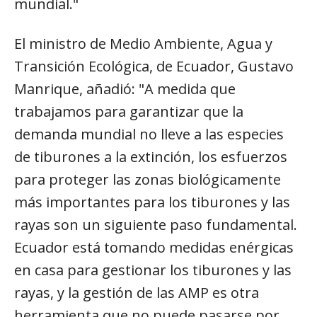
mundial."
El ministro de Medio Ambiente, Agua y
Transición Ecológica, de Ecuador, Gustavo
Manrique, añadió: "A medida que
trabajamos para garantizar que la
demanda mundial no lleve a las especies
de tiburones a la extinción, los esfuerzos
para proteger las zonas biológicamente
más importantes para los tiburones y las
rayas son un siguiente paso fundamental.
Ecuador está tomando medidas enérgicas
en casa para gestionar los tiburones y las
rayas, y la gestión de las AMP es otra
herramienta que no puede pasarse por