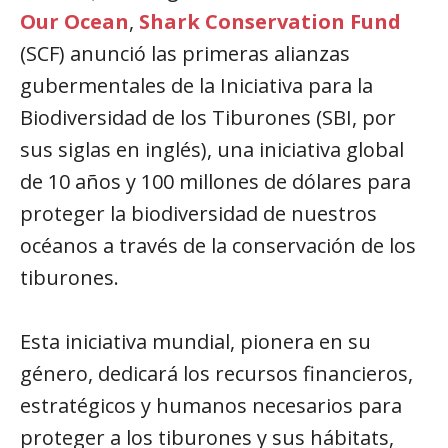
Our Ocean
,
Shark Conservation Fund
(SCF) anunció las primeras alianzas
gubermentales de la Iniciativa para la
Biodiversidad de los Tiburones (SBI, por
sus siglas en inglés), una iniciativa global
de 10 años y 100 millones de dólares para
proteger la biodiversidad de nuestros
océanos a través de la conservación de los
tiburones.
Esta iniciativa mundial, pionera en su
género, dedicará los recursos financieros,
estratégicos y humanos necesarios para
proteger a los tiburones y sus hábitats,