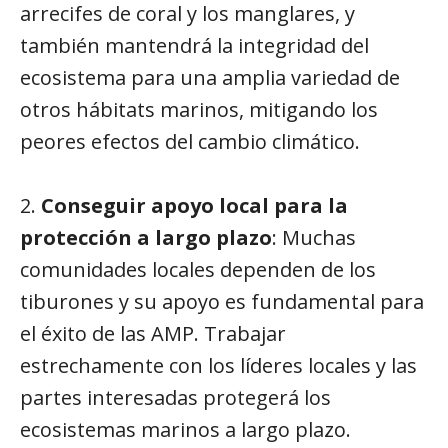
arrecifes de coral y los manglares, y
también mantendrá la integridad del
ecosistema para una amplia variedad de
otros hábitats marinos, mitigando los
peores efectos del cambio climático.
2.
Conseguir apoyo local para la
protección a largo plazo
: Muchas
comunidades locales dependen de los
tiburones y su apoyo es fundamental para
el éxito de las AMP. Trabajar
estrechamente con los líderes locales y las
partes interesadas protegerá los
ecosistemas marinos a largo plazo.