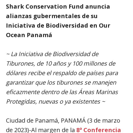
Shark Conservation Fund anuncia
alianzas gubermentales de su
Iniciativa de Biodiversidad en Our
Ocean Panamá
~ La Iniciativa de Biodiversidad de
Tiburones, de 10 años y 100 millones de
dólares recibe el respaldo de países para
garantizar que los tiburones se manejen
eficazmente dentro de las Áreas Marinas
Protegidas, nuevas o ya existentes ~
Ciudad de Panamá, PANAMÁ (3 de marzo
de 2023)-Al margen de la
8ª Conferencia