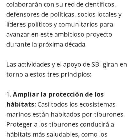
colaborarán con su red de científicos,
defensores de políticas, socios locales y
líderes políticos y comunitarios para
avanzar en este ambicioso proyecto
durante la próxima década.
Las actividades y el apoyo de SBI giran en
torno a estos tres principios:
1.
Ampliar la protección de los
hábitats:
Casi todos los ecosistemas
marinos están habitados por tiburones.
Proteger a los tiburones conducirá a
hábitats más saludables, como los