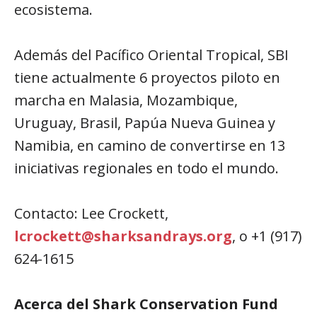
ecosistema.
Además del Pacífico Oriental Tropical, SBI
tiene actualmente 6 proyectos piloto en
marcha en Malasia, Mozambique,
Uruguay, Brasil, Papúa Nueva Guinea y
Namibia, en camino de convertirse en 13
iniciativas regionales en todo el mundo.
Contacto: Lee Crockett,
lcrockett@sharksandrays.org
, o +1 (917)
624-1615
Acerca del Shark Conservation Fund