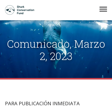
Comunicado, Marzo
2, 2023
PARA PUBLICACIÓN INMEDIATA