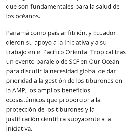
que son fundamentales para la salud de
los océanos.
Panamá como país anfitrión, y Ecuador
dieron su apoyo a la Iniciativa y a su
trabajo en el Pacífico Oriental Tropical tras
un evento paralelo de SCF en Our Ocean
para discutir la necesidad global de dar
prioridad a la gestión de los tiburones en
la AMP, los amplios beneficios
ecosistémicos que proporciona la
protección de los tiburones y la
justificación científica subyacente a la
Iniciativa.