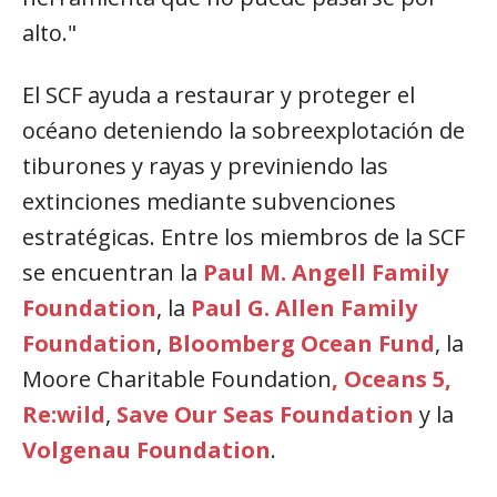
alto."
El SCF ayuda a restaurar y proteger el
océano deteniendo la sobreexplotación de
tiburones y rayas y previniendo las
extinciones mediante subvenciones
estratégicas. Entre los miembros de la SCF
se encuentran la
Paul M. Angell Family
Foundation
, la
Paul G. Allen Family
Foundation
,
Bloomberg Ocean Fund
, la
Moore Charitable Foundation
, Oceans 5
,
Re:wild
,
Save Our Seas Foundation
y la
Volgenau Foundation
.