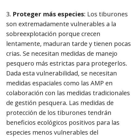
3.
Proteger más especies
: Los tiburones
son extremadamente vulnerables a la
sobreexplotación porque crecen
lentamente, maduran tarde y tienen pocas
crias. Se necesitan medidas de manejo
pesquero más estrictas para protegerlos.
Dada esta vulnerabilidad, se necesitan
medidas espaciales como las AMP en
colaboración con las medidas tradicionales
de gestión pesquera. Las medidas de
protección de los tiburones tendrán
beneficios ecológicos positivos para las
especies menos vulnerables del